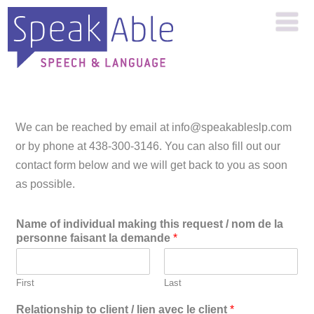
We can be reached by email at info@speakableslp.com
or by phone at 438-300-3146. You can also fill out our
contact form below and we will get back to you as soon
as possible.
Name of individual making this request / nom de la
personne faisant la demande
*
First
Last
Relationship to client / lien avec le client
*