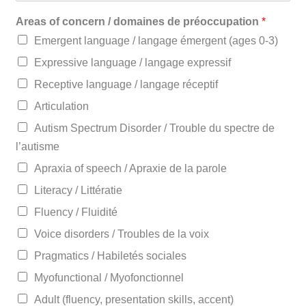
Areas of concern / domaines de préoccupation
*
Emergent language / langage émergent (ages 0-3)
Expressive language / langage expressif
Receptive language / langage réceptif
Articulation
Autism Spectrum Disorder / Trouble du spectre de
l’autisme
Apraxia of speech / Apraxie de la parole
Literacy / Littératie
Fluency / Fluidité
Voice disorders / Troubles de la voix
Pragmatics / Habiletés sociales
Myofunctional / Myofonctionnel
Adult (fluency, presentation skills, accent)