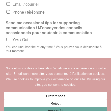
Email / courriel
Phone / téléphone
Send me occasional tips for supporting
communication / M'envoyer des conseils
occasionnels pour soutenir la communciation
Yes / Oui
You can unsubscribe at any time / Vous pouvez vous désinscrire à
tout moment
Submit
© 2026 Orthophonie Speakable Speech & Language