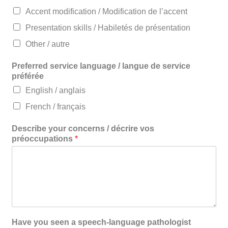
Accent modification / Modification de l’accent
Presentation skills / Habiletés de présentation
Other / autre
Preferred service language / langue de service
préférée
English / anglais
French / français
Describe your concerns / décrire vos
préoccupations
*
Have you seen a speech-language pathologist