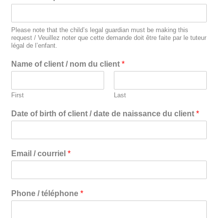
Please note that the child’s legal guardian must be making this
request / Veuillez noter que cette demande doit être faite par le tuteur
légal de l’enfant.
Name of client / nom du client
*
First
Last
Date of birth of client / date de naissance du client
*
Email / courriel
*
Phone / téléphone
*